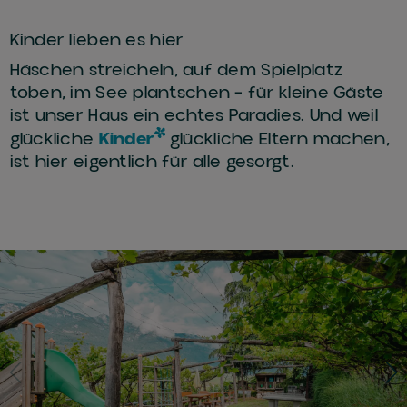
Kinder lieben es hier
Häschen streicheln, auf dem Spielplatz
toben, im See plantschen – für kleine Gäste
ist unser Haus ein echtes Paradies. Und weil
glückliche
Kinder
glückliche Eltern machen,
ist hier eigentlich für alle gesorgt.