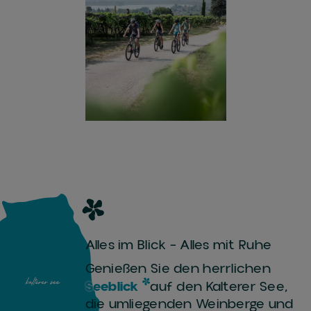
Alles im Blick – Alles mit Ruhe
Genießen Sie den herrlichen
Seeblick
auf den Kalterer See,
die umliegenden Weinberge und