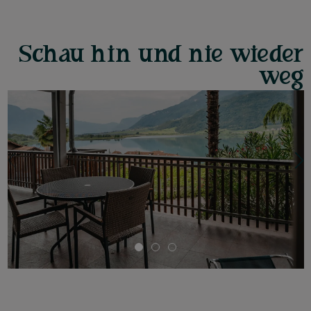
Schau hin und nie wieder
weg