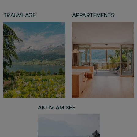
TRAUMLAGE
APPARTEMENTS
AKTIV AM SEE